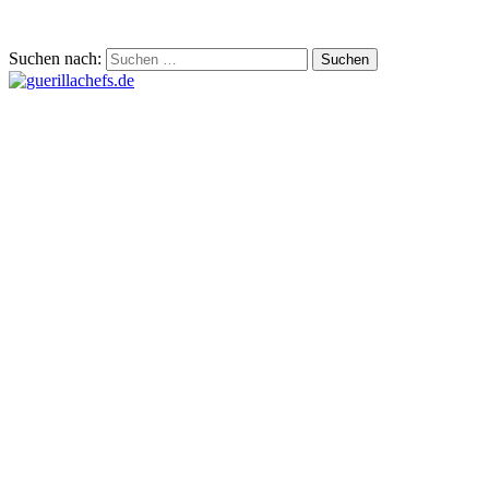
Suchen nach: