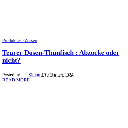
Produkttests
Wissen
Teurer Dosen-Thunfisch : Abzocke oder
nicht?
Posted by
Simon
19. Oktober 2024
READ MORE