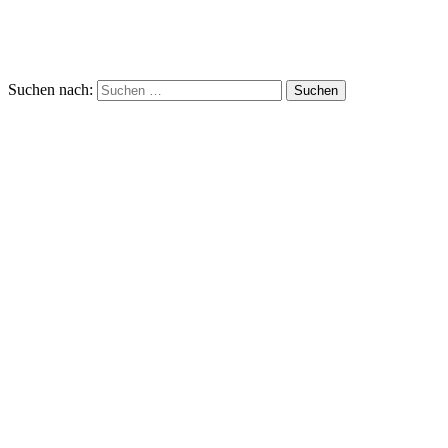
Suchen nach: