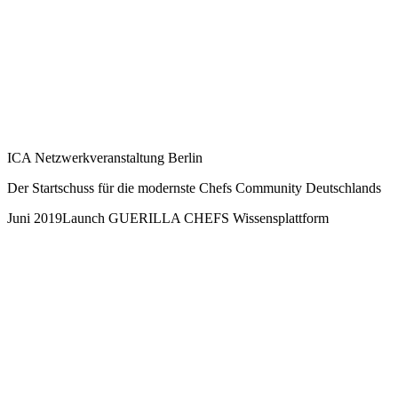
ICA Netzwerkveranstaltung Berlin
Der Startschuss für die modernste Chefs Community Deutschlands
Juni 2019
Launch GUERILLA CHEFS Wissensplattform