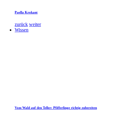
Paella Krokant
zurück
weiter
Wissen
Vom Wald auf den Teller: Pfifferlinge richtig zubereiten