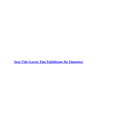
Sous Vide Garen: Eine Einführung für Einsteiger