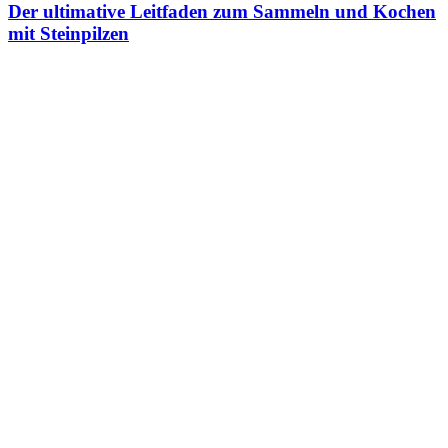
Der ultimative Leitfaden zum Sammeln und Kochen
mit Steinpilzen