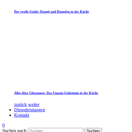
Der große Guide: Dampf und Dämpfen in der Küche
Alles über Glutamate: Das Umami-Geheimnis in der Küche
zurück
weiter
Dienstleistungen
Kontakt
0
Suchen nach: