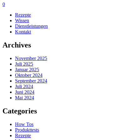
0
Rezepte
Wissen
Dienstleistungen
Kontakt
Archives
November 2025
Juli 2025
Januar 2025
Oktober 2024
September 2024
Juli 2024
Juni 2024
Mai 2024
Categories
How Tos
Produkttests
Rezepte