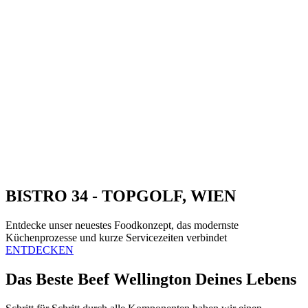
BISTRO 34 - TOPGOLF, WIEN
Entdecke unser neuestes Foodkonzept, das modernste
Küchenprozesse und kurze Servicezeiten verbindet
ENTDECKEN
Das Beste Beef Wellington Deines Lebens