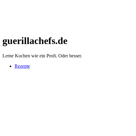
guerillachefs.de
Lerne Kochen wie ein Profi. Oder besser.
Rezepte