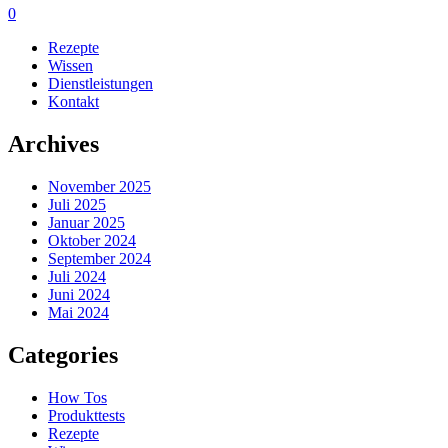
0
Rezepte
Wissen
Dienstleistungen
Kontakt
Archives
November 2025
Juli 2025
Januar 2025
Oktober 2024
September 2024
Juli 2024
Juni 2024
Mai 2024
Categories
How Tos
Produkttests
Rezepte