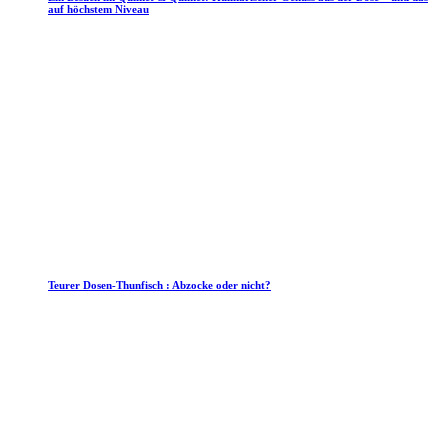
auf höchstem Niveau
Teurer Dosen-Thunfisch : Abzocke oder nicht?