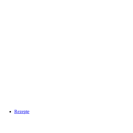
Rezepte