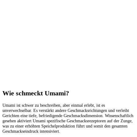
Wie schmeckt Umami?
Umami ist schwer zu beschreiben, aber einmal erlebt, ist es
unverwechselbar. Es verstärkt andere Geschmacksrichtungen und verleiht
Gerichten eine tiefe, befriedigende Geschmacksdimension. Wissenschaftlich
gesehen aktiviert Umami spezifische Geschmacksrezeptoren auf der Zunge,
was zu einer erhöhten Speichelproduktion führt und somit den gesamten
Geschmackseindruck intensiviert.