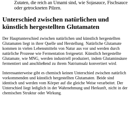
Zutaten, die reich an Umami sind, wie Sojasauce, Fischsauce
oder getrockneten Pilzen.
Unterschied zwischen natürlichen und
künstlich hergestellten Glutamaten
Der Hauptunterschied zwischen natürlichen und künstlich hergestellten
Glutamaten liegt in ihrer Quelle und Herstellung. Natürliche Glutamate
kommen in vielen Lebensmitteln von Natur aus vor und werden durch
natürliche Prozesse wie Fermentation freigesetzt. Künstlich hergestellte
Glutamate, wie MNG, werden industriell produziert, indem Glutaminsäure
fermentiert und anschließend zu ihrem Natriumsalz konvertiert wird.
Interessanterweise gibt es chemisch keinen Unterschied zwischen natürlich
vorkommenden und künstlich hergestellten Glutamaten. Beide sind
identisch und werden vom Körper auf die gleiche Weise verarbeitet. Der
Unterschied liegt lediglich in der Wahrnehmung und Herkunft, nicht in der
chemischen Struktur oder Wirkung.