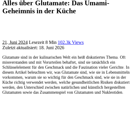
Alles über Glutamate: Das Umami-
Geheimnis in der Küche
21. Juni 2024
Lesezeit 8 Min
102.3k Views
Zuletzt aktualisiert: 18. Juni 2026
Glutamate sind in der kulinarischen Welt ein heiß diskutiertes Thema. Oft
missverstanden und mit Vorurteilen behaftet, sind sie tatsächlich ein
Schlüsselelement für den Geschmack und die Faszination vieler Gerichte. In
diesem Artikel beleuchten wir, was Glutamate sind, wie sie in Lebensmitteln
vorkommen, warum sie so wichtig für den Geschmack sind, wie sie in der
Küche richtig verwendet werden, welche gesundheitlichen Risiken diskutiert
werden, den Unterschied zwischen natürlichen und künstlich hergestellten
Glutamaten sowie das Zusammenspiel von Glutamaten und Nukleotiden.