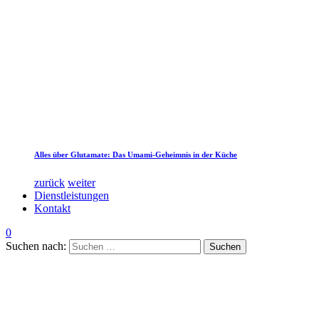
Alles über Glutamate: Das Umami-Geheimnis in der Küche
zurück
weiter
Dienstleistungen
Kontakt
0
Suchen nach: