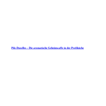
Pilz-Duxelles – Die aromatische Geheimwaffe in der Profiküche