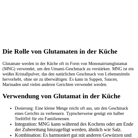
Die Rolle von Glutamaten in der Küche
Glutamate werden in der Küche oft in Form von Mononatriumglutamat
(MNG) verwendet, um den Umami-Geschmack zu verstärken. MNG ist ein
weißes Kristallpulver, das den natürlichen Geschmack von Lebensmitteln
hervorhebt, ohne sie zu überwältigen. Es kann in Suppen, Saucen,
Marinaden und vielen anderen Gerichten verwendet werden.
Verwendung von Glutamat in der Küche
Dosierung: Eine kleine Menge reicht oft aus, um den Geschmack
eines Gerichts zu verbessern. Typischerweise genügt ein halber
Teelöffel für ein Familienessen.
Integration: MNG kann während des Kochens oder am Ende
der Zubereitung hinzugefügt werden, ähnlich wie Salz.
Kombination: Es harmoniert gut mit anderen Gewürzen und