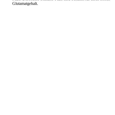
Glutamatgehalt.