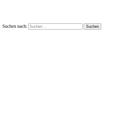
Suchen nach: