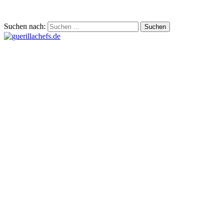
Suchen nach: