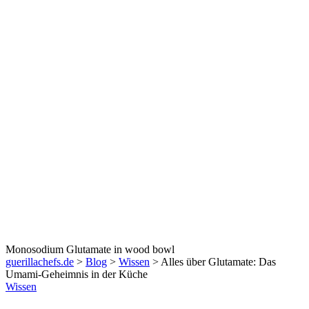
Monosodium Glutamate in wood bowl
guerillachefs.de
>
Blog
>
Wissen
>
Alles über Glutamate: Das
Umami-Geheimnis in der Küche
Wissen