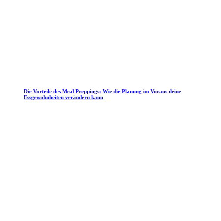
Die Vorteile des Meal Preppings: Wie die Planung im Voraus deine
Essgewohnheiten verändern kann