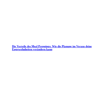
Die Vorteile des Meal Preppings: Wie die Planung im Voraus deine
Essgewohnheiten verändern kann