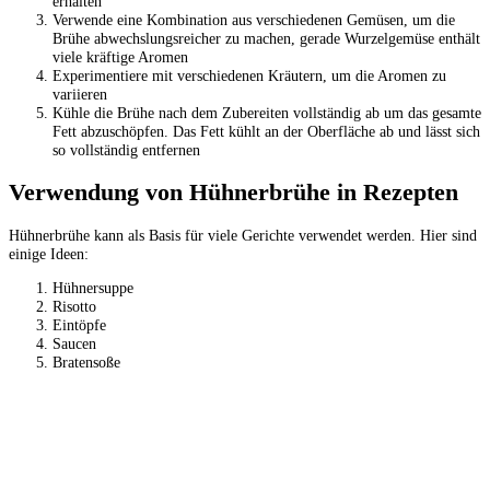
erhalten
Verwende eine Kombination aus verschiedenen Gemüsen, um die
Brühe abwechslungsreicher zu machen, gerade Wurzelgemüse enthält
viele kräftige Aromen
Experimentiere mit verschiedenen Kräutern, um die Aromen zu
variieren
Kühle die Brühe nach dem Zubereiten vollständig ab um das gesamte
Fett abzuschöpfen. Das Fett kühlt an der Oberfläche ab und lässt sich
so vollständig entfernen
Verwendung von Hühnerbrühe in Rezepten
Hühnerbrühe kann als Basis für viele Gerichte verwendet werden. Hier sind
einige Ideen:
Hühnersuppe
Risotto
Eintöpfe
Saucen
Bratensoße