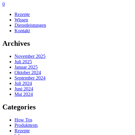
0
Rezepte
Wissen
Dienstleistungen
Kontakt
Archives
November 2025
Juli 2025
Januar 2025
Oktober 2024
September 2024
Juli 2024
Juni 2024
Mai 2024
Categories
How Tos
Produkttests
Rezepte