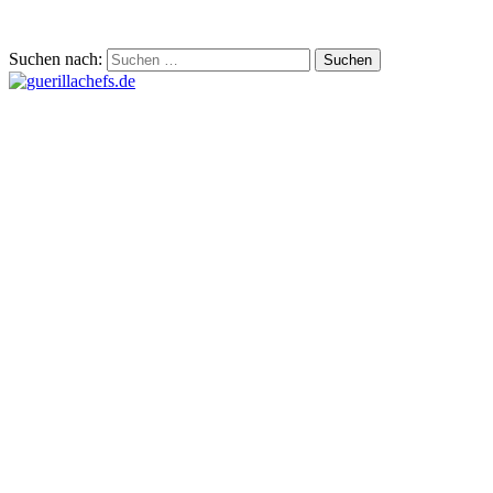
Suchen nach: