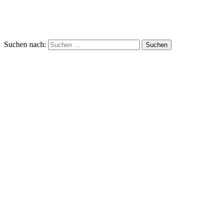
Suchen nach: