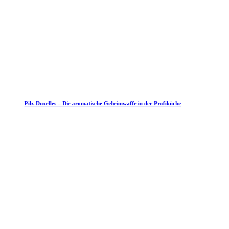
Pilz-Duxelles – Die aromatische Geheimwaffe in der Profiküche