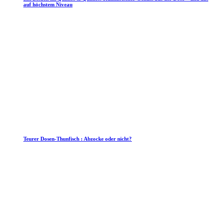
auf höchstem Niveau
Teurer Dosen-Thunfisch : Abzocke oder nicht?