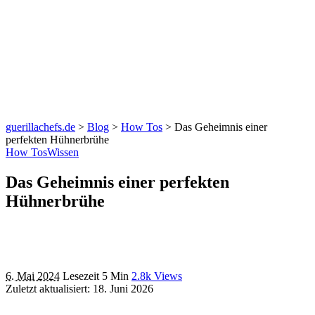
guerillachefs.de
>
Blog
>
How Tos
>
Das Geheimnis einer
perfekten Hühnerbrühe
How Tos
Wissen
Das Geheimnis einer perfekten
Hühnerbrühe
6. Mai 2024
Lesezeit 5 Min
2.8k Views
Zuletzt aktualisiert: 18. Juni 2026