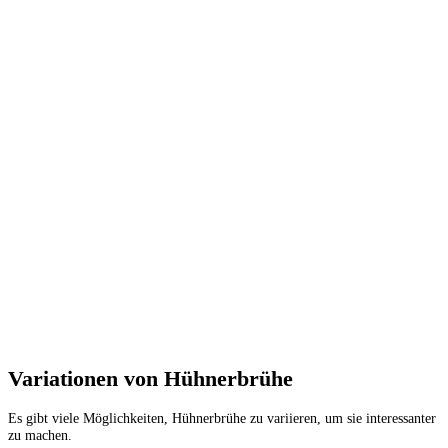
Variationen von Hühnerbrühe
Es gibt viele Möglichkeiten, Hühnerbrühe zu variieren, um sie interessanter
zu machen.