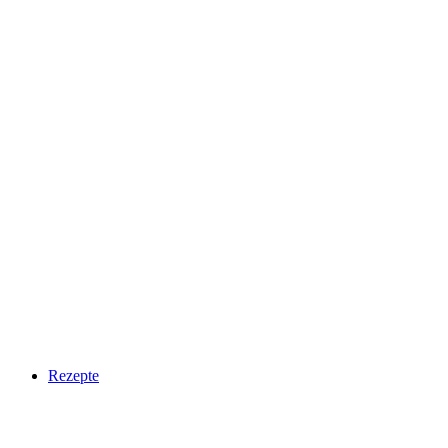
Rezepte