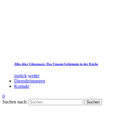
Alles über Glutamate: Das Umami-Geheimnis in der Küche
zurück
weiter
Dienstleistungen
Kontakt
0
Suchen nach: