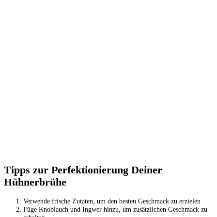
Tipps zur Perfektionierung Deiner
Hühnerbrühe
Verwende frische Zutaten, um den besten Geschmack zu erzielen
Füge Knoblauch und Ingwer hinzu, um zusätzlichen Geschmack zu