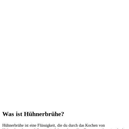
Was ist Hühnerbrühe?
Hühnerbrühe ist eine Flüssigkeit, die du durch das Kochen von