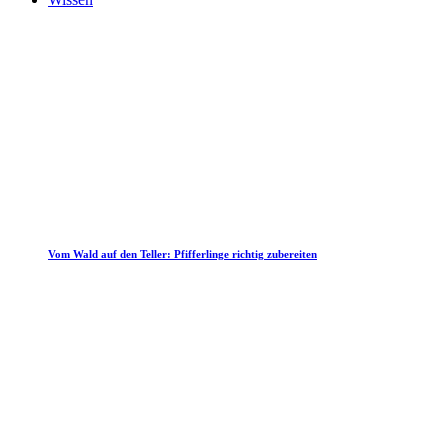
Vom Wald auf den Teller: Pfifferlinge richtig zubereiten