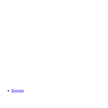
Rezepte