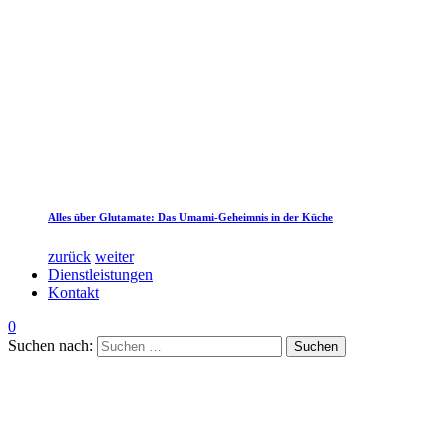
Alles über Glutamate: Das Umami-Geheimnis in der Küche
zurück
weiter
Dienstleistungen
Kontakt
0
Suchen nach: