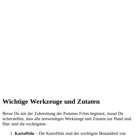
Wichtige Werkzeuge und Zutaten
Bevor Du mit der Zubereitung der Pommes Frites beginnst, musst Du
sicherstellen, dass alle notwendigen Werkzeuge und Zutaten zur Hand sind.
Hier sind die wichtigsten:
Kartoffeln
– Die Kartoffeln sind der wichtigste Bestandteil von