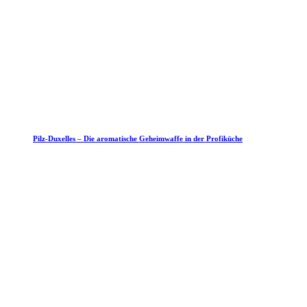
Pilz-Duxelles – Die aromatische Geheimwaffe in der Profiküche