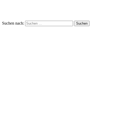
Suchen nach: