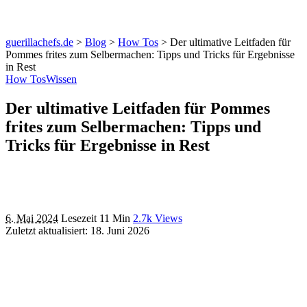
guerillachefs.de
>
Blog
>
How Tos
>
Der ultimative Leitfaden für
Pommes frites zum Selbermachen: Tipps und Tricks für Ergebnisse
in Rest
How Tos
Wissen
Der ultimative Leitfaden für Pommes
frites zum Selbermachen: Tipps und
Tricks für Ergebnisse in Rest
6. Mai 2024
Lesezeit 11 Min
2.7k Views
Zuletzt aktualisiert: 18. Juni 2026