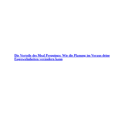
Die Vorteile des Meal Preppings: Wie die Planung im Voraus deine
Essgewohnheiten verändern kann