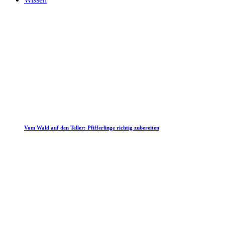
Vom Wald auf den Teller: Pfifferlinge richtig zubereiten