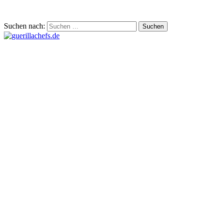
Suchen nach: