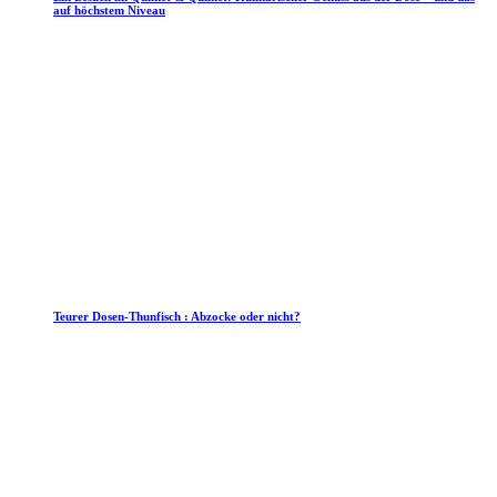
auf höchstem Niveau
Teurer Dosen-Thunfisch : Abzocke oder nicht?