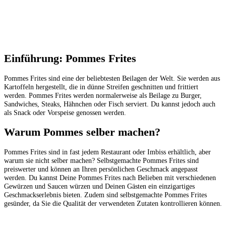
Einführung: Pommes Frites
Pommes Frites sind eine der beliebtesten Beilagen der Welt. Sie werden aus
Kartoffeln hergestellt, die in dünne Streifen geschnitten und frittiert
werden. Pommes Frites werden normalerweise als Beilage zu Burger,
Sandwiches, Steaks, Hähnchen oder Fisch serviert. Du kannst jedoch auch
als Snack oder Vorspeise genossen werden.
Warum Pommes selber machen?
Pommes Frites sind in fast jedem Restaurant oder Imbiss erhältlich, aber
warum sie nicht selber machen? Selbstgemachte Pommes Frites sind
preiswerter und können an Ihren persönlichen Geschmack angepasst
werden. Du kannst Deine Pommes Frites nach Belieben mit verschiedenen
Gewürzen und Saucen würzen und Deinen Gästen ein einzigartiges
Geschmackserlebnis bieten. Zudem sind selbstgemachte Pommes Frites
gesünder, da Sie die Qualität der verwendeten Zutaten kontrollieren können.