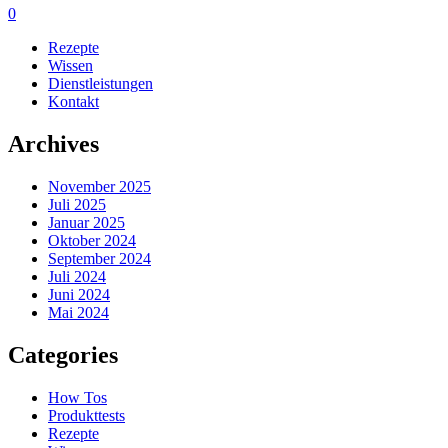
0
Rezepte
Wissen
Dienstleistungen
Kontakt
Archives
November 2025
Juli 2025
Januar 2025
Oktober 2024
September 2024
Juli 2024
Juni 2024
Mai 2024
Categories
How Tos
Produkttests
Rezepte