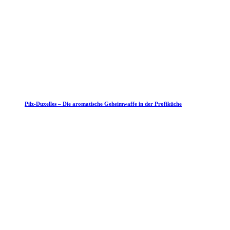
Pilz-Duxelles – Die aromatische Geheimwaffe in der Profiküche