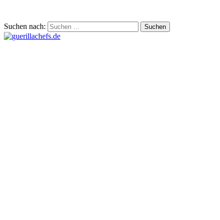
Suchen nach: