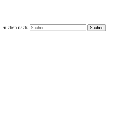
Suchen nach: