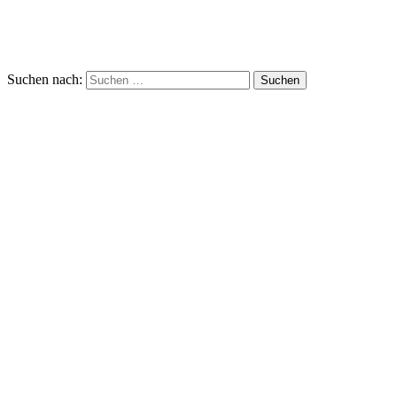
Suchen nach: