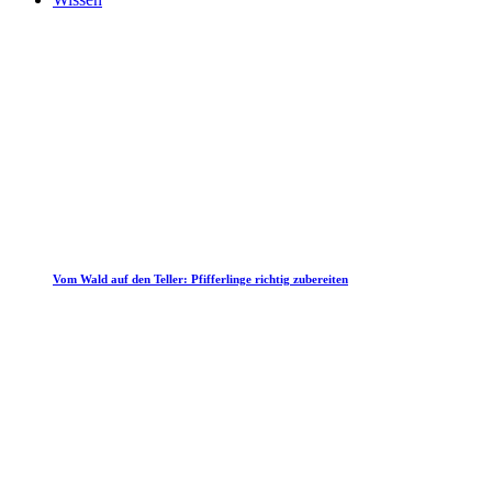
Vom Wald auf den Teller: Pfifferlinge richtig zubereiten