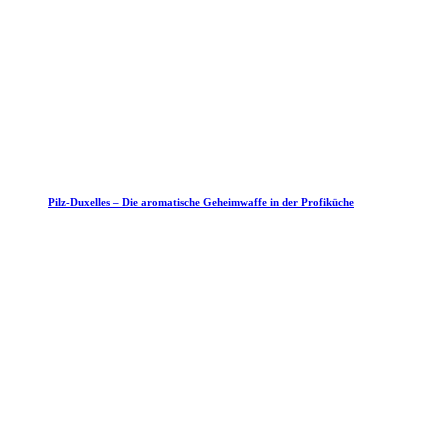
Pilz-Duxelles – Die aromatische Geheimwaffe in der Profiküche