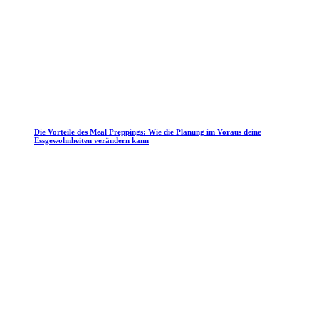
Die Vorteile des Meal Preppings: Wie die Planung im Voraus deine
Essgewohnheiten verändern kann