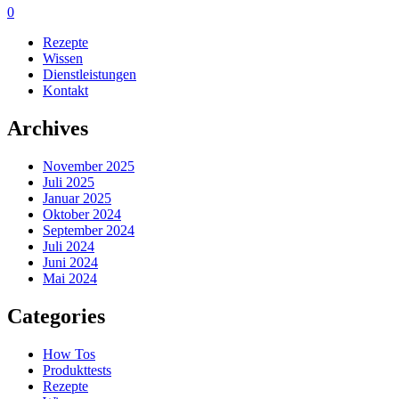
0
Rezepte
Wissen
Dienstleistungen
Kontakt
Archives
November 2025
Juli 2025
Januar 2025
Oktober 2024
September 2024
Juli 2024
Juni 2024
Mai 2024
Categories
How Tos
Produkttests
Rezepte