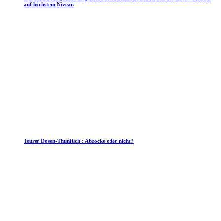
auf höchstem Niveau
Teurer Dosen-Thunfisch : Abzocke oder nicht?