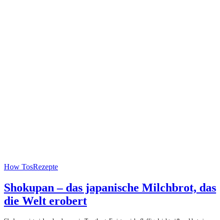
How Tos
Rezepte
Shokupan – das japanische Milchbrot, das
die Welt erobert