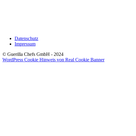
Datenschutz
Impressum
© Guerilla Chefs GmbH - 2024
WordPress Cookie Hinweis von Real Cookie Banner