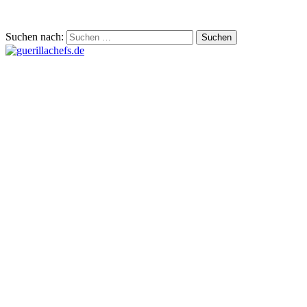
Suchen nach: