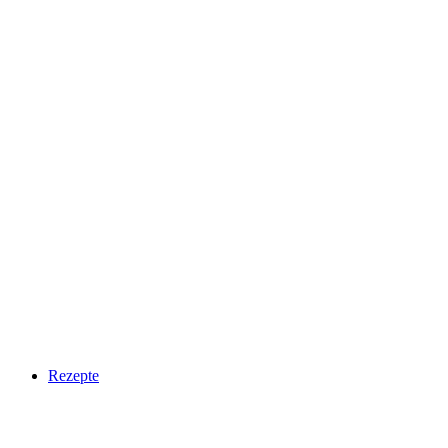
Rezepte