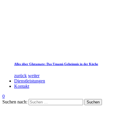
Alles über Glutamate: Das Umami-Geheimnis in der Küche
zurück
weiter
Dienstleistungen
Kontakt
0
Suchen nach: