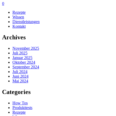
0
Rezepte
Wissen
Dienstleistungen
Kontakt
Archives
November 2025
Juli 2025
Januar 2025
Oktober 2024
September 2024
Juli 2024
Juni 2024
Mai 2024
Categories
How Tos
Produkttests
Rezepte