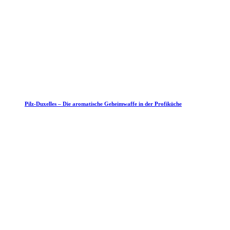
Pilz-Duxelles – Die aromatische Geheimwaffe in der Profiküche